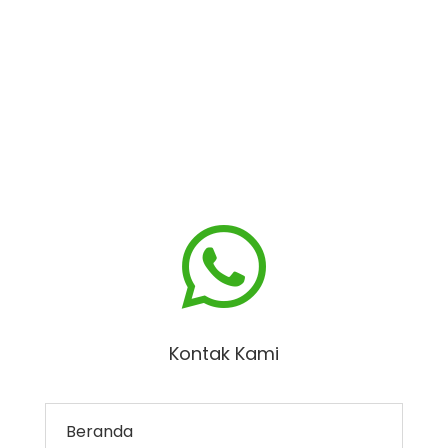

Kontak Kami
Beranda