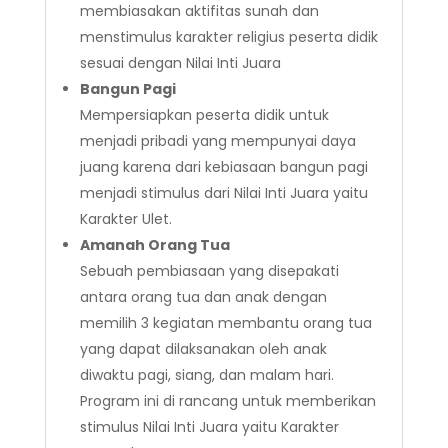
membiasakan aktifitas sunah dan
menstimulus karakter religius peserta didik
sesuai dengan Nilai Inti Juara
Bangun Pagi
Mempersiapkan peserta didik untuk
menjadi pribadi yang mempunyai daya
juang karena dari kebiasaan bangun pagi
menjadi stimulus dari Nilai Inti Juara yaitu
Karakter Ulet.
Amanah Orang Tua
Sebuah pembiasaan yang disepakati
antara orang tua dan anak dengan
memilih 3 kegiatan membantu orang tua
yang dapat dilaksanakan oleh anak
diwaktu pagi, siang, dan malam hari.
Program ini di rancang untuk memberikan
stimulus Nilai Inti Juara yaitu Karakter