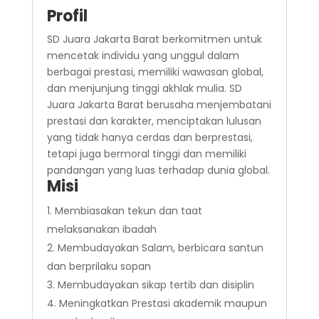
Profil
SD Juara Jakarta Barat berkomitmen untuk
mencetak individu yang unggul dalam
berbagai prestasi, memiliki wawasan global,
dan menjunjung tinggi akhlak mulia. SD
Juara Jakarta Barat berusaha menjembatani
prestasi dan karakter, menciptakan lulusan
yang tidak hanya cerdas dan berprestasi,
tetapi juga bermoral tinggi dan memiliki
pandangan yang luas terhadap dunia global.
Misi
Membiasakan tekun dan taat
melaksanakan ibadah
Membudayakan Salam, berbicara santun
dan berprilaku sopan
Membudayakan sikap tertib dan disiplin
Meningkatkan Prestasi akademik maupun