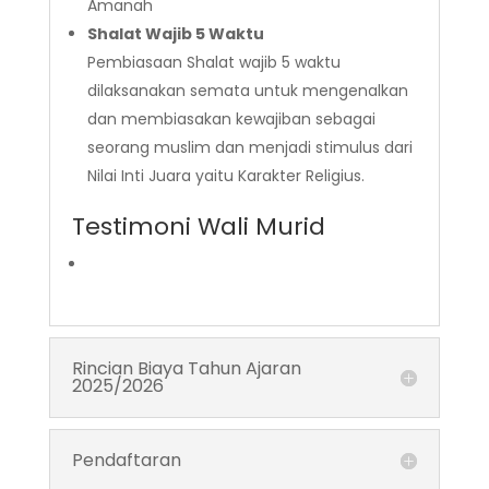
Amanah
Shalat Wajib 5 Waktu
Pembiasaan Shalat wajib 5 waktu
dilaksanakan semata untuk mengenalkan
dan membiasakan kewajiban sebagai
seorang muslim dan menjadi stimulus dari
Nilai Inti Juara yaitu Karakter Religius.
Testimoni Wali Murid
Rincian Biaya Tahun Ajaran
2025/2026
Pendaftaran