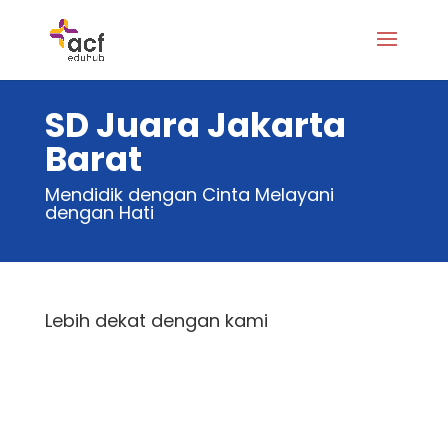
SD Juara Jakarta
Barat
Mendidik dengan Cinta Melayani
dengan Hati
Lebih dekat dengan kami