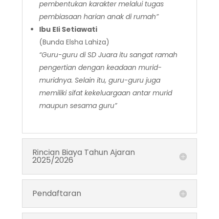
pembentukan karakter melalui tugas
pembiasaan harian anak di rumah”
Ibu Eli Setiawati
(Bunda Elsha Lahiza)
“Guru-guru di SD Juara itu sangat ramah
pengertian dengan keadaan murid-
muridnya. Selain itu, guru-guru juga
memiliki sifat kekeluargaan antar murid
maupun sesama guru”
Rincian Biaya Tahun Ajaran
2025/2026
Pendaftaran