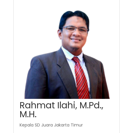
Rahmat Ilahi, M.Pd.,
M.H.
Kepala SD Juara Jakarta Timur