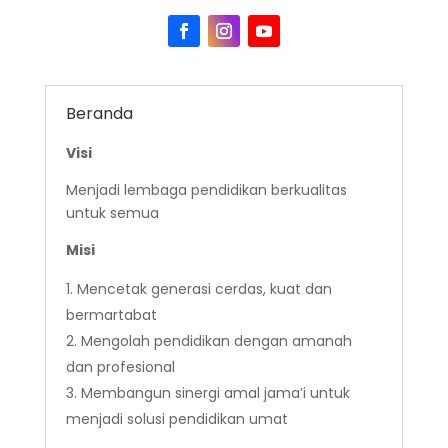
Beranda
Visi
Menjadi lembaga pendidikan berkualitas
untuk semua
Misi
Mencetak generasi cerdas, kuat dan
bermartabat
Mengolah pendidikan dengan amanah
dan profesional
Membangun sinergi amal jama’i untuk
menjadi solusi pendidikan umat