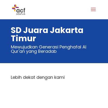
SD Juara Jakarta
Timur
Mewujudkan Generasi Penghafal Al
Qur'an yang Beradab
Lebih dekat dengan kami