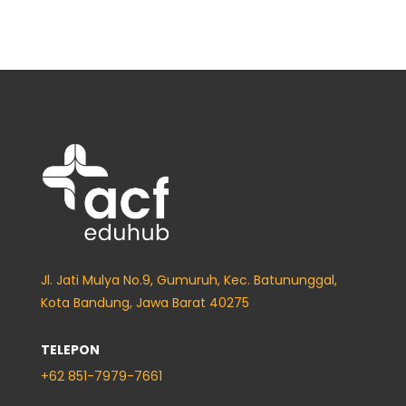
Jl. Jati Mulya No.9, Gumuruh, Kec. Batununggal,
Kota Bandung, Jawa Barat 40275
TELEPON
+62
851-7979-7661