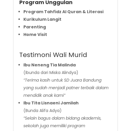
Program Unggulan
Program Tahfidz Al Quran & Literasi
Kurikulum Langit
Parenting
Home Visit
Testimoni Wali Murid
Ibu Neneng Tia Malinda
(Ibunda dari Miska Alindya)
“Terima kasih untuk SD Juara Bandung
yang sudah menjadi patner terbaik dalam
mendidik anak kami”
Ibu Tita Lisnaeni Jamilah
(Bunda Alifa Adya)
“Selain bagus dalam bidang akademis,
sekolah juga memiliki program