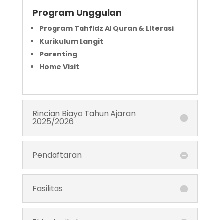
Program Unggulan
Program Tahfidz Al Quran & Literasi
Kurikulum Langit
Parenting
Home Visit
Rincian Biaya Tahun Ajaran
2025/2026
Pendaftaran
Fasilitas