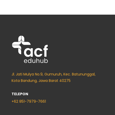
Jl. Jati Mulya No.9, Gumuruh, Kec. Batununggal,
Kota Bandung, Jawa Barat 40275
TELEPON
+62
851-7979-7661