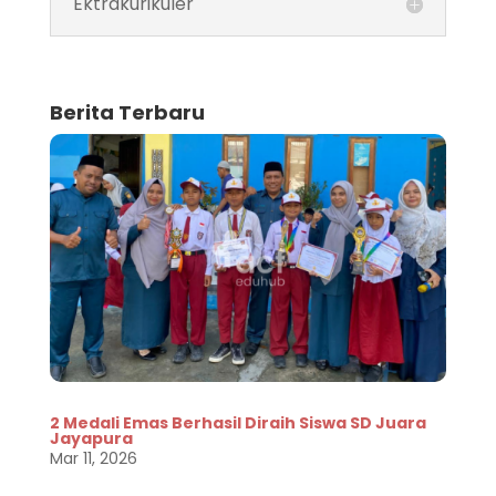
Ektrakurikuler
Berita Terbaru
2 Medali Emas Berhasil Diraih Siswa SD Juara
Jayapura
Mar 11, 2026