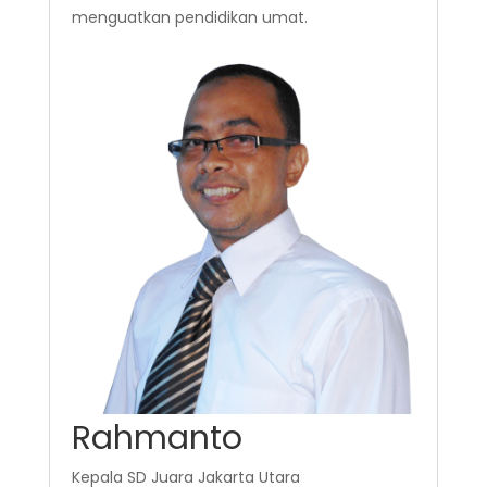
menguatkan pendidikan umat.
Rahmanto
Kepala SD Juara Jakarta Utara