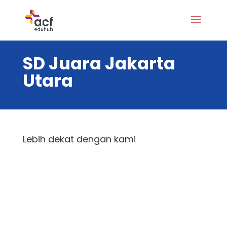
SD Juara Jakarta
Utara
Lebih dekat dengan kami