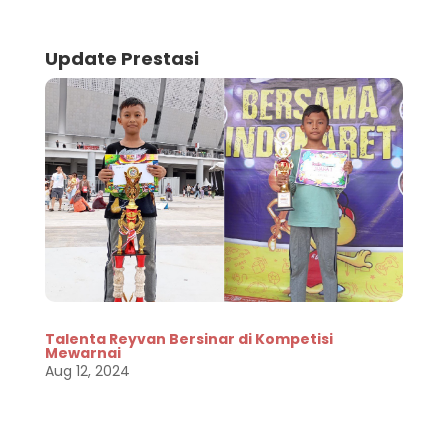
Update Prestasi
Talenta Reyvan Bersinar di Kompetisi
Mewarnai
Aug 12, 2024