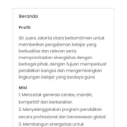
Beranda
Profil
SD Juara Jakarta Utara berkomitmen untuk
memberikan pengalaman belajar yang
berkualitas dan relevan serta
memprioritaskan sinergisitas dengan
berbagai pihak, dengan tujuan memperkuat
pendidikan bangsa dan mengembangkan
lingkungan belajar yang berdaya guna.
Misi
Mencetak generasi cerdas, mandiri,
kompetitif dan berkarakter.
Menyelenggarakan program pendidikan
secara professional dan berwawasan global.
Membangun sinergisitas untuk