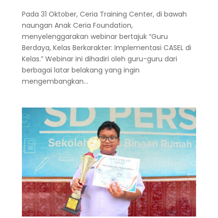
Pada 31 Oktober, Ceria Training Center, di bawah
naungan Anak Ceria Foundation,
menyelenggarakan webinar bertajuk “Guru
Berdaya, Kelas Berkarakter: Implementasi CASEL di
Kelas.” Webinar ini dihadiri oleh guru-guru dari
berbagai latar belakang yang ingin
mengembangkan...