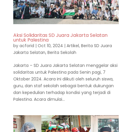
Aksi Solidaritas SD Juara Jakarta Selatan
untuk Palestina
by
acforid
|
Oct 10, 2024
|
Artikel
,
Berita SD Juara
Jakarta Selatan
,
Berita Sekolah
Jakarta – SD Juara Jakarta Selatan menggelar aksi
solidaritas untuk Palestina pada Senin pagi, 7
Oktober 2024. Acara ini diikuti oleh seluruh siswa,
guru, dan staf sekolah sebagai bentuk dukungan
dan kepedulian terhadap kondisi yang terjadi di
Palestina. Acara dimulai...