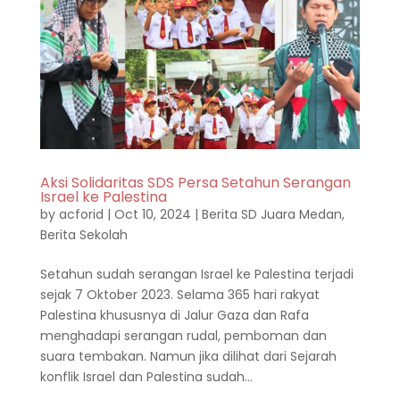
Aksi Solidaritas SDS Persa Setahun Serangan
Israel ke Palestina
by
acforid
|
Oct 10, 2024
|
Berita SD Juara Medan
,
Berita Sekolah
Setahun sudah serangan Israel ke Palestina terjadi
sejak 7 Oktober 2023. Selama 365 hari rakyat
Palestina khususnya di Jalur Gaza dan Rafa
menghadapi serangan rudal, pemboman dan
suara tembakan. Namun jika dilihat dari Sejarah
konflik Israel dan Palestina sudah...