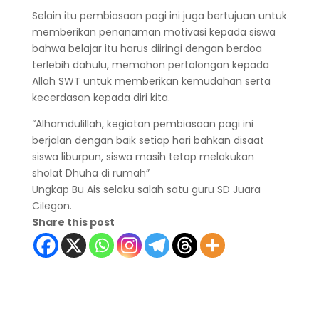
Selain itu pembiasaan pagi ini juga bertujuan untuk
memberikan penanaman motivasi kepada siswa
bahwa belajar itu harus diiringi dengan berdoa
terlebih dahulu, memohon pertolongan kepada
Allah SWT untuk memberikan kemudahan serta
kecerdasan kepada diri kita.
“Alhamdulillah, kegiatan pembiasaan pagi ini
berjalan dengan baik setiap hari bahkan disaat
siswa liburpun, siswa masih tetap melakukan
sholat Dhuha di rumah”
Ungkap Bu Ais selaku salah satu guru SD Juara
Cilegon.
Share this post