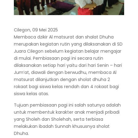
Cilegon, 09 Mei 2025
Membaca dzikir Al matsurat dan shalat Dhuha
merupakan kegiatan rutin yang dilaksanakan di SD
Juara Cilegon sebelum kegiatan belajar mengajar
di mulai. Pembiasaan pagi ini secara rutin
dilaksanakan setiap hari yaitu dari hari Senin – hari
Jum’at, diawali dengan berwudhu, membaca Al
matsurat dilanjutkan dengan sholat dhuha 2
rokaat bagi siswa kelas rendah dan 4 rokaat bagi
siswa kelas atas.
Tujuan pembiasaan pagi ini salah satunya adalah
untuk membentuk karakter anak menjadi pribadi
yang Sholeh dan Sholehah, serta terbiasa
melakukan ibadah Sunnah khususnya sholat
Dhuha.