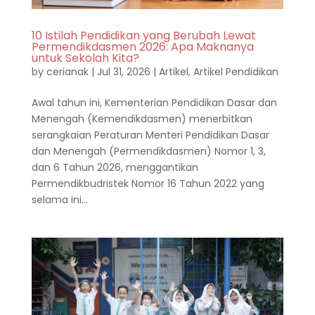
10 Istilah Pendidikan yang Berubah Lewat
Permendikdasmen 2026: Apa Maknanya
untuk Sekolah Kita?
by
cerianak
|
Jul 31, 2026
|
Artikel
,
Artikel Pendidikan
Awal tahun ini, Kementerian Pendidikan Dasar dan
Menengah (Kemendikdasmen) menerbitkan
serangkaian Peraturan Menteri Pendidikan Dasar
dan Menengah (Permendikdasmen) Nomor 1, 3,
dan 6 Tahun 2026, menggantikan
Permendikbudristek Nomor 16 Tahun 2022 yang
selama ini...