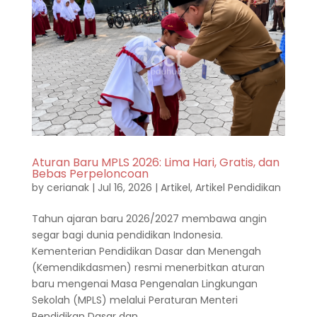
Aturan Baru MPLS 2026: Lima Hari, Gratis, dan
Bebas Perpeloncoan
by
cerianak
|
Jul 16, 2026
|
Artikel
,
Artikel Pendidikan
Tahun ajaran baru 2026/2027 membawa angin
segar bagi dunia pendidikan Indonesia.
Kementerian Pendidikan Dasar dan Menengah
(Kemendikdasmen) resmi menerbitkan aturan
baru mengenai Masa Pengenalan Lingkungan
Sekolah (MPLS) melalui Peraturan Menteri
Pendidikan Dasar dan...