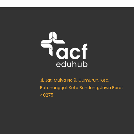
Jl. Jati Mulya No.9, Gumuruh, Kec.
Batununggal, Kota Bandung, Jawa Barat
40275