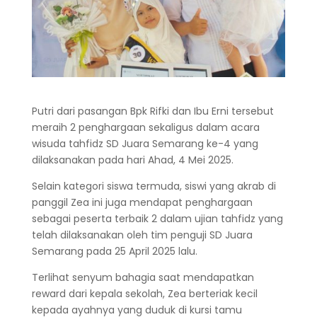
Putri dari pasangan Bpk Rifki dan Ibu Erni tersebut
meraih 2 penghargaan sekaligus dalam acara
wisuda tahfidz SD Juara Semarang ke-4 yang
dilaksanakan pada hari Ahad, 4 Mei 2025.
Selain kategori siswa termuda, siswi yang akrab di
panggil Zea ini juga mendapat penghargaan
sebagai peserta terbaik 2 dalam ujian tahfidz yang
telah dilaksanakan oleh tim penguji SD Juara
Semarang pada 25 April 2025 lalu.
Terlihat senyum bahagia saat mendapatkan
reward dari kepala sekolah, Zea berteriak kecil
kepada ayahnya yang duduk di kursi tamu