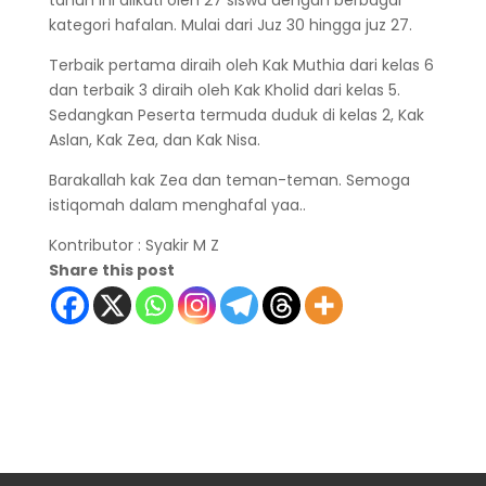
kategori hafalan. Mulai dari Juz 30 hingga juz 27.
Terbaik pertama diraih oleh Kak Muthia dari kelas 6
dan terbaik 3 diraih oleh Kak Kholid dari kelas 5.
Sedangkan Peserta termuda duduk di kelas 2, Kak
Aslan, Kak Zea, dan Kak Nisa.
Barakallah kak Zea dan teman-teman. Semoga
istiqomah dalam menghafal yaa..
Kontributor : Syakir M Z
Share this post