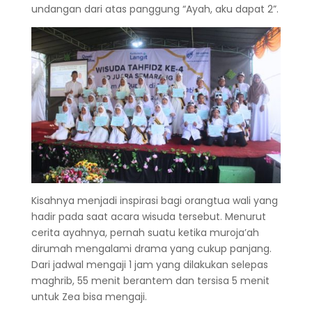
undangan dari atas panggung “Ayah, aku dapat 2”.
Kisahnya menjadi inspirasi bagi orangtua wali yang
hadir pada saat acara wisuda tersebut. Menurut
cerita ayahnya, pernah suatu ketika muroja’ah
dirumah mengalami drama yang cukup panjang.
Dari jadwal mengaji 1 jam yang dilakukan selepas
maghrib, 55 menit berantem dan tersisa 5 menit
untuk Zea bisa mengaji.